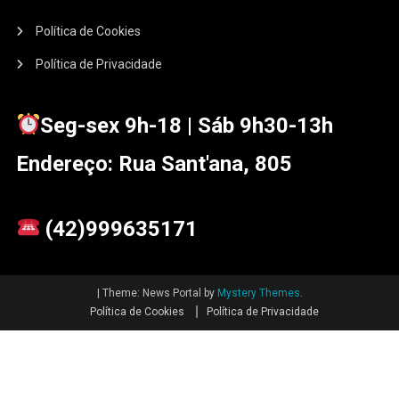
Política de Cookies
Política de Privacidade
Seg-sex 9h-18 | Sáb 9h30-13h
Endereço: Rua Sant'ana, 805
(42)999635171
|
Theme: News Portal by
Mystery Themes
.
Política de Cookies
Política de Privacidade